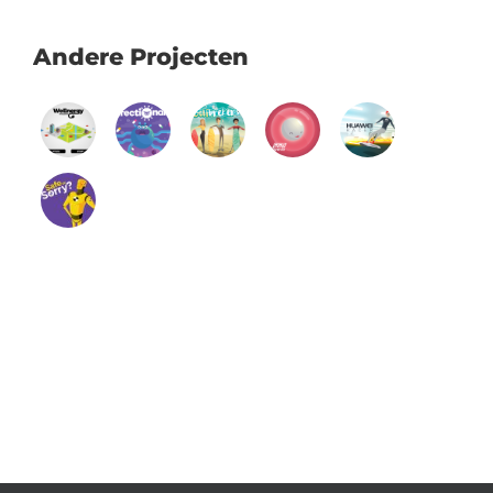
for:
Andere Projecten