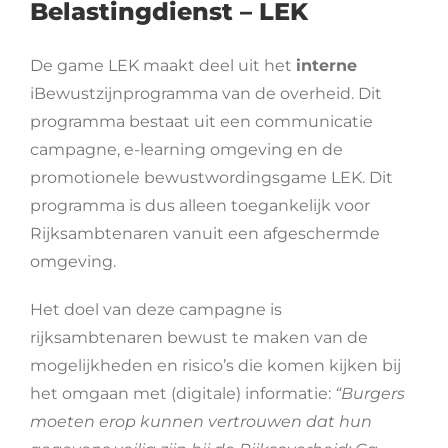
Belastingdienst – LEK
De game LEK maakt deel uit het
interne
iBewustzijnprogramma van de overheid. Dit
programma bestaat uit een communicatie
campagne, e-learning omgeving en de
promotionele bewustwordingsgame LEK. Dit
programma is dus alleen toegankelijk voor
Rijksambtenaren vanuit een afgeschermde
omgeving.
Het doel van deze campagne is
rijksambtenaren bewust te maken van de
mogelijkheden en risico’s die komen kijken bij
het omgaan met (digitale) informatie:
“Burgers
moeten erop kunnen vertrouwen dat hun