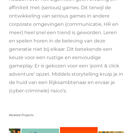
affiniteit met (serious) games. Dit terwijl de
ontwikkeling van serious games in andere
corporate omgevingen (communicatie, HR en
meer) heel snel een trend is geworden. Leren
en spelen horen in de beleving van deze
generatie niet bij elkaar. Dit betekende een
keuze voor een rustige en eenvoudige
gameplay. Er is gekozen voor een ‘point & click
adventure’ opzet. Middels storytelling kruip je in
de huid van een Rijksambtenaar en ervaar je
(cyber-criminele) risico’s.
Related Projects