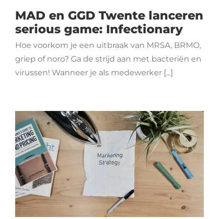
MAD en GGD Twente lanceren
serious game: Infectionary
Hoe voorkom je een uitbraak van MRSA, BRMO,
griep of noro? Ga de strijd aan met bacteriën en
virussen! Wanneer je als medewerker [...]