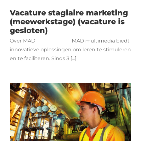
Vacature stagiaire marketing
(meewerkstage) (vacature is
gesloten)
Over MAD MAD multimedia biedt
innovatieve oplossingen om leren te stimuleren
en te faciliteren. Sinds 3 [...]