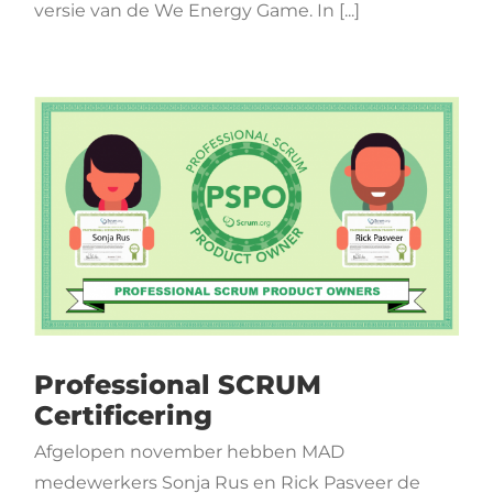
versie van de We Energy Game. In [...]
Professional SCRUM
Certificering
Afgelopen november hebben MAD
medewerkers Sonja Rus en Rick Pasveer de