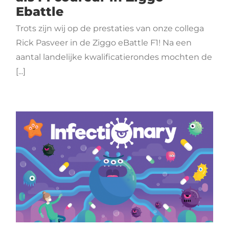
Ebattle
Trots zijn wij op de prestaties van onze collega
Rick Pasveer in de Ziggo eBattle F1! Na een
aantal landelijke kwalificatierondes mochten de
[...]