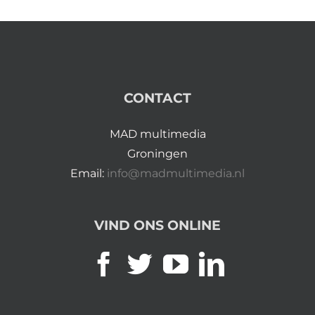
CONTACT
MAD multimedia
Groningen
Email:
info@madmultimedia.nl
VIND ONS ONLINE