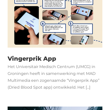
Vingerprik App
Het Universitair Medisch Centrum (UMCG) in
Groningen heeft in samenwerking met MAD
Multimedia een zogenaamde “Vingerprik App”
(Dried Blood Spot app) ontwikkeld. Het [...]