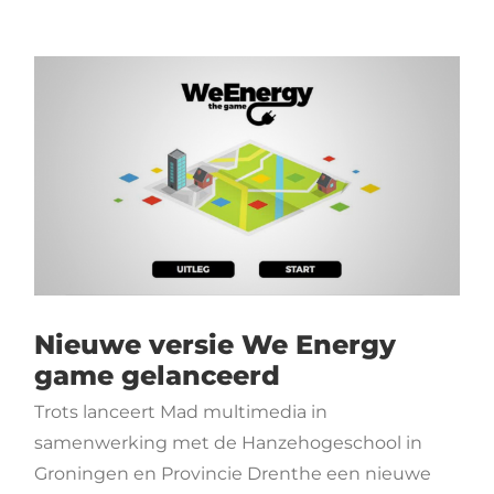
Nieuwe versie We Energy
game gelanceerd
Trots lanceert Mad multimedia in
samenwerking met de Hanzehogeschool in
Groningen en Provincie Drenthe een nieuwe