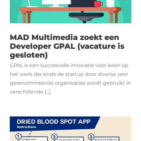
MAD Multimedia zoekt een
Developer GPAL (vacature is
gesloten)
GPAL is een succesvolle innovatie voor leren op
het werk die sinds de startup door diverse zeer
gerenommeerde organisaties wordt gebruikt in
verschillende [...]