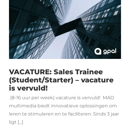
VACATURE: Sales Trainee
(Student/Starter) – vacature
is vervuld!
(8-16 uur per week) vacature is vervuld! MAD
multimedia biedt innovatieve oplossingen om
leren te stimuleren en te faciliteren. Sinds 3 jaar
ligt [...]