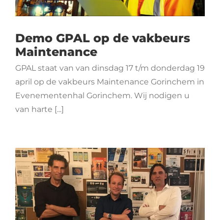
Demo GPAL op de vakbeurs
Maintenance
GPAL staat van van dinsdag 17 t/m donderdag 19
april op de vakbeurs Maintenance Gorinchem in
Evenementenhal Gorinchem. Wij nodigen u
van harte [...]