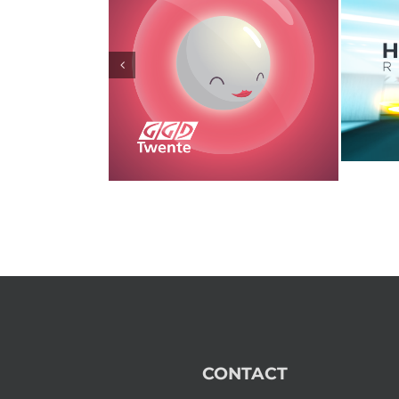
CONTACT