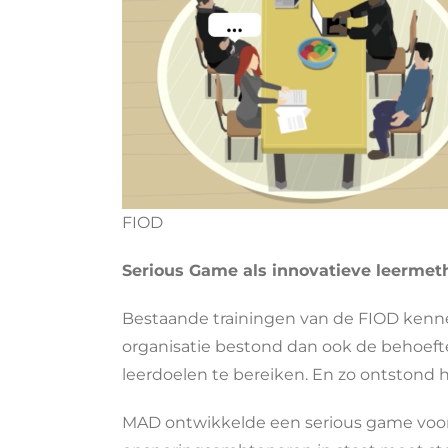
FIOD
Serious Game als innovatieve leermet
Bestaande trainingen van de FIOD kennen
organisatie bestond dan ook de behoeft
leerdoelen te bereiken. En zo ontstond 
MAD ontwikkelde een serious game voo