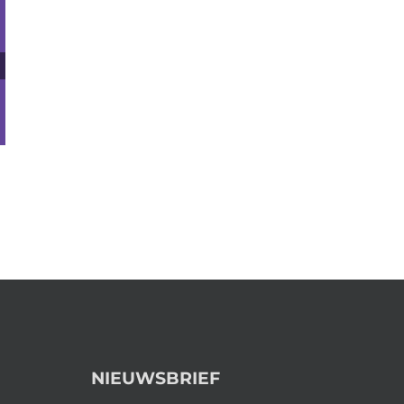
NIEUWSBRIEF