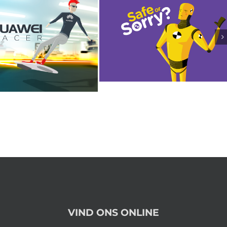
VIND ONS ONLINE