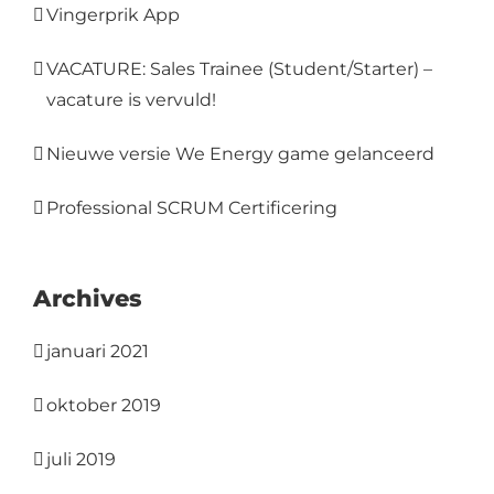
Vingerprik App
VACATURE: Sales Trainee (Student/Starter) –
vacature is vervuld!
Nieuwe versie We Energy game gelanceerd
Professional SCRUM Certificering
Archives
januari 2021
oktober 2019
juli 2019