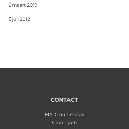
maart 2019
juli 2012
CONTACT
MAD multimedia
Groningen