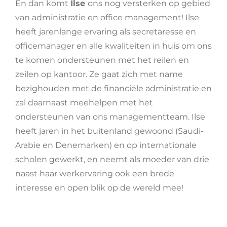
En dan komt
Ilse
ons nog versterken op gebied
van administratie en office management! Ilse
heeft jarenlange ervaring als secretaresse en
officemanager en alle kwaliteiten in huis om ons
te komen ondersteunen met het reilen en
zeilen op kantoor. Ze gaat zich met name
bezighouden met de financiële administratie en
zal daarnaast meehelpen met het
ondersteunen van ons managementteam. Ilse
heeft jaren in het buitenland gewoond (Saudi-
Arabie en Denemarken) en op internationale
scholen gewerkt, en neemt als moeder van drie
naast haar werkervaring ook een brede
interesse en open blik op de wereld mee!