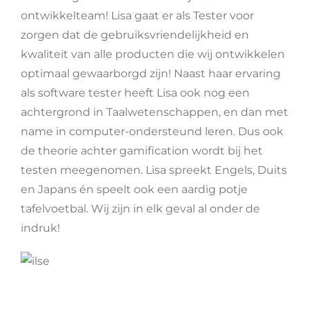
ontwikkelteam! Lisa gaat er als Tester voor
zorgen dat de gebruiksvriendelijkheid en
kwaliteit van alle producten die wij ontwikkelen
optimaal gewaarborgd zijn! Naast haar ervaring
als software tester heeft Lisa ook nog een
achtergrond in Taalwetenschappen, en dan met
name in computer-ondersteund leren. Dus ook
de theorie achter gamification wordt bij het
testen meegenomen. Lisa spreekt Engels, Duits
en Japans én speelt ook een aardig potje
tafelvoetbal. Wij zijn in elk geval al onder de
indruk!