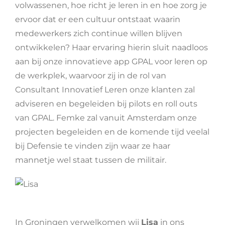
volwassenen, hoe richt je leren in en hoe zorg je
ervoor dat er een cultuur ontstaat waarin
medewerkers zich continue willen blijven
ontwikkelen? Haar ervaring hierin sluit naadloos
aan bij onze innovatieve app GPAL voor leren op
de werkplek, waarvoor zij in de rol van
Consultant Innovatief Leren onze klanten zal
adviseren en begeleiden bij pilots en roll outs
van GPAL. Femke zal vanuit Amsterdam onze
projecten begeleiden en de komende tijd veelal
bij Defensie te vinden zijn waar ze haar
mannetje wel staat tussen de militair.
In Groningen verwelkomen wij
Lisa
in ons