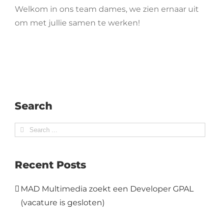
Welkom in ons team dames, we zien ernaar uit
om met jullie samen te werken!
Search
Search
for:
Recent Posts
MAD Multimedia zoekt een Developer GPAL
(vacature is gesloten)