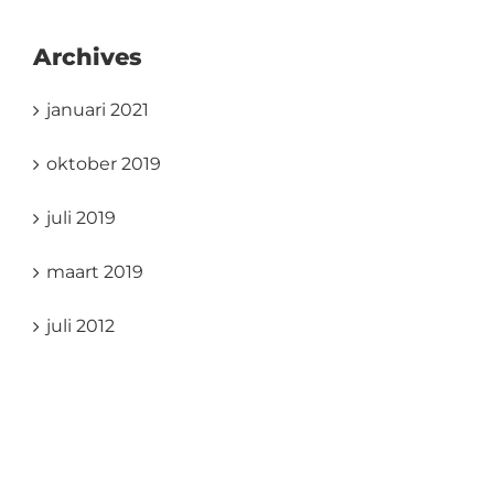
Archives
januari 2021
oktober 2019
juli 2019
maart 2019
juli 2012