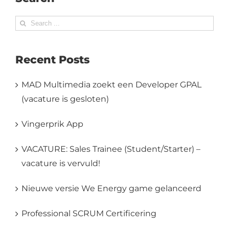
Search
for:
Recent Posts
MAD Multimedia zoekt een Developer GPAL
(vacature is gesloten)
Vingerprik App
VACATURE: Sales Trainee (Student/Starter) –
vacature is vervuld!
Nieuwe versie We Energy game gelanceerd
Professional SCRUM Certificering