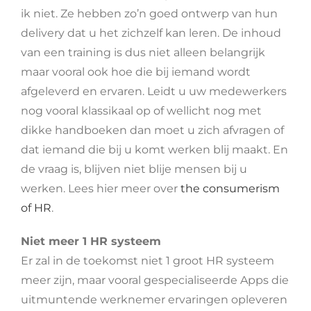
ik niet. Ze hebben zo’n goed ontwerp van hun
delivery dat u het zichzelf kan leren. De inhoud
van een training is dus niet alleen belangrijk
maar vooral ook hoe die bij iemand wordt
afgeleverd en ervaren. Leidt u uw medewerkers
nog vooral klassikaal op of wellicht nog met
dikke handboeken dan moet u zich afvragen of
dat iemand die bij u komt werken blij maakt. En
de vraag is, blijven niet blije mensen bij u
werken. Lees hier meer over
the consumerism
of HR
.
Niet meer 1 HR systeem
Er zal in de toekomst niet 1 groot HR systeem
meer zijn, maar vooral gespecialiseerde Apps die
uitmuntende werknemer ervaringen opleveren