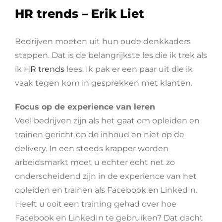
HR trends – Erik Liet
Bedrijven moeten uit hun oude denkkaders
stappen. Dat is de belangrijkste les die ik trek als
ik
HR trends
lees. Ik pak er een paar uit die ik
vaak tegen kom in gesprekken met klanten.
Focus op de experience van leren
Veel bedrijven zijn als het gaat om opleiden en
trainen gericht op de inhoud en niet op de
delivery. In een steeds krapper worden
arbeidsmarkt moet u echter echt net zo
onderscheidend zijn in de experience van het
opleiden en trainen als Facebook en LinkedIn.
Heeft u ooit een training gehad over hoe
Facebook en LinkedIn te gebruiken? Dat dacht