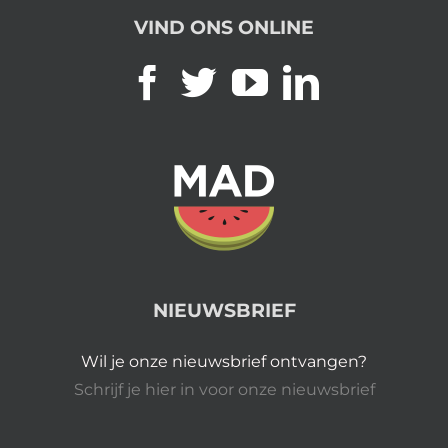
VIND ONS ONLINE
NIEUWSBRIEF
Wil je onze nieuwsbrief ontvangen?
Schrijf je hier in voor onze nieuwsbrief